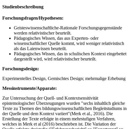
Studienbeschreibung
Forschungsfragen/Hypothesen:
Geisteswissenschaftliche-Rationale Forschungsgegenstände
werden relativistischer beurteilt.
Pädagogisches Wissen, das aus Experten- oder
wissenschaftlicher Quelle kommt, wird weniger relativistisch
als das Laienwissen beurteilt.
Pädagogisches Wissen, das in schulischen Kontext eingebettet
dargestellt wird, wird relativistischer beurteilt.
Forschungsdesign:
Experimentelles Design, Gemischtes Design; mehrmalige Erhebung
Messinstrumente/Apparate:
Zur Untersuchung der Quell- und Kontextsensitivität
epistemologischer Überzeugungen wurden "sechs inhaltlich gleiche
Texte zu Themen des bildungswissenschaftlichen Begleitstudiums in
der Quelle und dem Kontext variiert"(Merk et al., 2016). Die
Erstellung der Texte erfolgte in einem mehrstufigen Verfahren,
welches in Merk et al (2016) beschrieben ist. Die Variation der