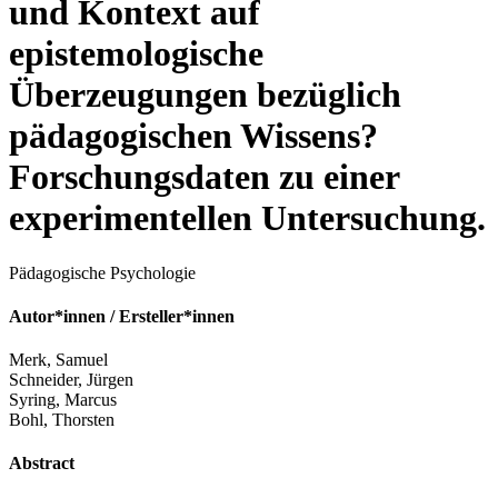
und Kontext auf
epistemologische
Überzeugungen bezüglich
pädagogischen Wissens?
Forschungsdaten zu einer
experimentellen Untersuchung.
Pädagogische Psychologie
Autor*innen / Ersteller*innen
Merk, Samuel
Schneider, Jürgen
Syring, Marcus
Bohl, Thorsten
Abstract