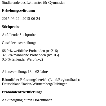
Studierende des Lehramtes für Gymnasien
Erhebungszeitraum:
2015-06-22 - 2015-06-24
Stichprobe:
Anfallende Stichprobe
Geschlechtsverteilung:
66,9 % weibliche Probanden (n=216)
32,5 % männliche Probanden (n=105)
0,6 % fehlender Wert (n=2)
Altersverteilung: 18 – 62 Jahre
Räumlicher Erfassungsbereich (Land/Region/Stadt):
Deutschland/Baden-Württemberg/Tübingen
Probandenrekrutierung:
Ankündigung durch Dozentinnen.