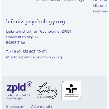
Historie
Gremien
leibniz-psychology.org
Leibniz-Institut für Psychologie (ZPID)
Universitätsring 15
54296 Trier
T. +49 (0) 651 603419-011
M.
info(at)leibniz-psychology.org
Impressum
Datenschutz