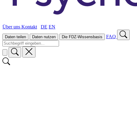
Über uns
Kontakt
DE
EN
FAQ
Daten teilen
Daten nutzen
Die FDZ-Wissensbasis