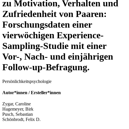
zu Motivation, Verhalten und
Zufriedenheit von Paaren:
Forschungsdaten einer
vierwöchigen Experience-
Sampling-Studie mit einer
Vor-, Nach- und einjährigen
Follow-up-Befragung.
Persönlichkeitspsychologie
Autor*innen / Ersteller*innen
Zygar, Caroline
Hagemeyer, Birk
Pusch, Sebastian
Schönbrodt, Felix D.