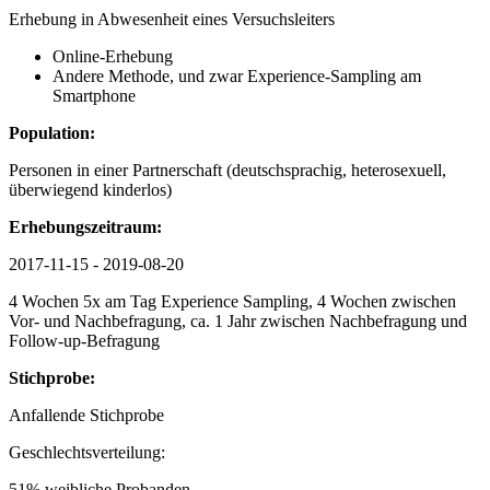
Erhebung in Abwesenheit eines Versuchsleiters
Online-Erhebung
Andere Methode, und zwar Experience-Sampling am
Smartphone
Population:
Personen in einer Partnerschaft (deutschsprachig, heterosexuell,
überwiegend kinderlos)
Erhebungszeitraum:
2017-11-15 - 2019-08-20
4 Wochen 5x am Tag Experience Sampling, 4 Wochen zwischen
Vor- und Nachbefragung, ca. 1 Jahr zwischen Nachbefragung und
Follow-up-Befragung
Stichprobe:
Anfallende Stichprobe
Geschlechtsverteilung:
51% weibliche Probanden