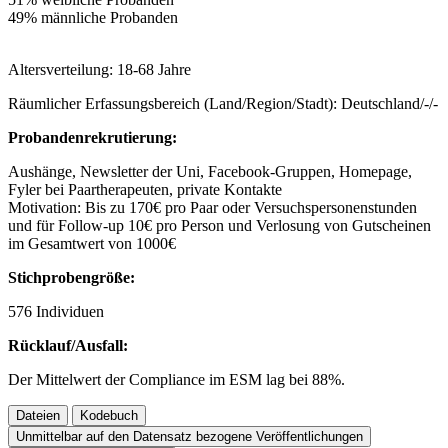
49% männliche Probanden
Altersverteilung: 18-68 Jahre
Räumlicher Erfassungsbereich (Land/Region/Stadt): Deutschland/-/-
Probandenrekrutierung:
Aushänge, Newsletter der Uni, Facebook-Gruppen, Homepage,
Fyler bei Paartherapeuten, private Kontakte
Motivation: Bis zu 170€ pro Paar oder Versuchspersonenstunden
und für Follow-up 10€ pro Person und Verlosung von Gutscheinen
im Gesamtwert von 1000€
Stichprobengröße:
576 Individuen
Rücklauf/Ausfall:
Der Mittelwert der Compliance im ESM lag bei 88%.
Dateien
Kodebuch
Unmittelbar auf den Datensatz bezogene Veröffentlichungen