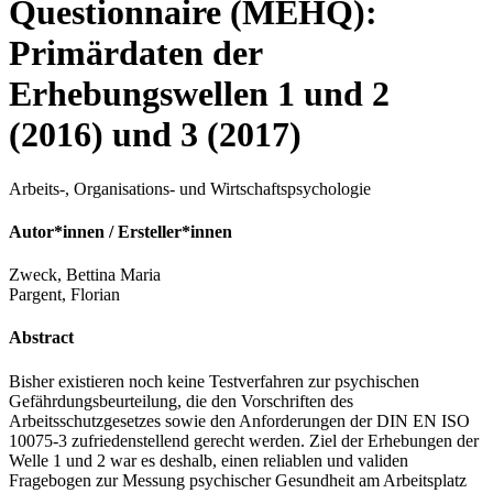
Questionnaire (MEHQ):
Primärdaten der
Erhebungswellen 1 und 2
(2016) und 3 (2017)
Arbeits-, Organisations- und Wirtschaftspsychologie
Autor*innen / Ersteller*innen
Zweck, Bettina Maria
Pargent, Florian
Abstract
Bisher existieren noch keine Testverfahren zur psychischen
Gefährdungsbeurteilung, die den Vorschriften des
Arbeitsschutzgesetzes sowie den Anforderungen der DIN EN ISO
10075-3 zufriedenstellend gerecht werden. Ziel der Erhebungen der
Welle 1 und 2 war es deshalb, einen reliablen und validen
Fragebogen zur Messung psychischer Gesundheit am Arbeitsplatz